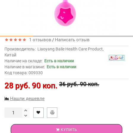
1 отзывов
Написать отзыв
/
Производитель:
Liaoyang Baile Health Care Product,
Китай
Наличие на складе:
Есть в наличии
Наличие в магазине:
Есть в наличии
Код товара: 009330
36 руб. 90 коп.
28 руб. 90 коп.
Нашли дешевле
КУПИТЬ