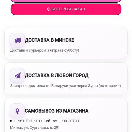
БЫСТРЫЙ ЗАКАЗ
ДОСТАВКА В МИНСКЕ
Доставим курьером завтра (в субботу)
ДОСТАВКА В ЛЮБОЙ ГОРОД
Экспресс-доставка по Беларуси уже через 3 дня (во вторник)
САМОВЫВОЗ ИЗ МАГАЗИНА
пн–пт 10:00–20:00 · сб–вс 11:00–18:00
Минск, ул. Сурганова, д. 29