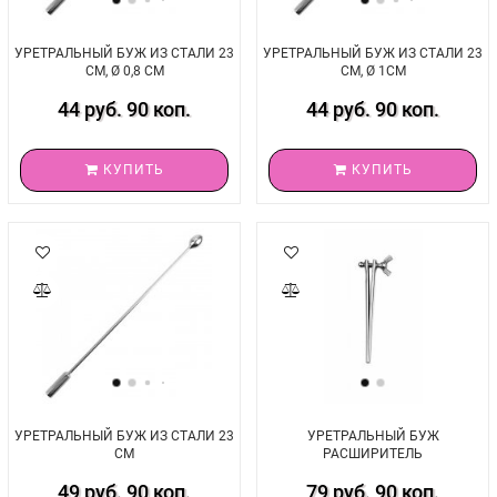
УРЕТРАЛЬНЫЙ БУЖ ИЗ СТАЛИ 23
УРЕТРАЛЬНЫЙ БУЖ ИЗ СТАЛИ 23
СМ, Ø 0,8 СМ
СМ, Ø 1СМ
44 руб. 90 коп.
44 руб. 90 коп.
КУПИТЬ
КУПИТЬ
УРЕТРАЛЬНЫЙ БУЖ ИЗ СТАЛИ 23
УРЕТРАЛЬНЫЙ БУЖ
СМ
РАСШИРИТЕЛЬ
49 руб. 90 коп.
79 руб. 90 коп.