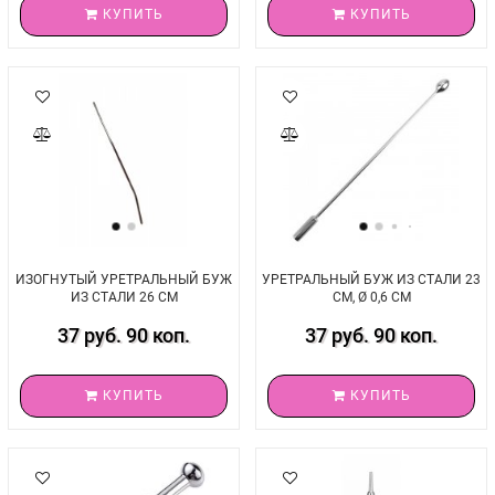
КУПИТЬ
КУПИТЬ
ИЗОГНУТЫЙ УРЕТРАЛЬНЫЙ БУЖ
УРЕТРАЛЬНЫЙ БУЖ ИЗ СТАЛИ 23
ИЗ СТАЛИ 26 СМ
СМ, Ø 0,6 СМ
37 руб. 90 коп.
37 руб. 90 коп.
КУПИТЬ
КУПИТЬ