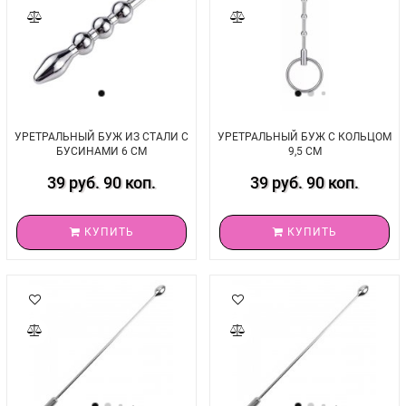
УРЕТРАЛЬНЫЙ БУЖ ИЗ СТАЛИ С
УРЕТРАЛЬНЫЙ БУЖ С КОЛЬЦОМ
БУСИНАМИ 6 СМ
9,5 СМ
39 руб. 90 коп.
39 руб. 90 коп.
КУПИТЬ
КУПИТЬ