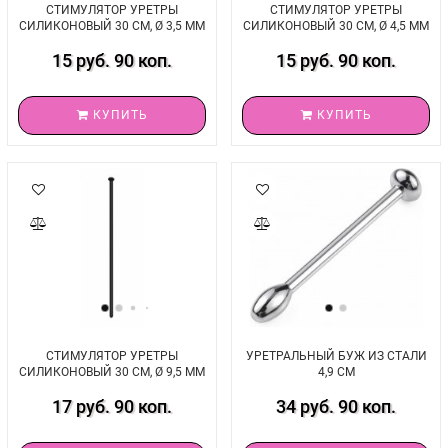
СТИМУЛЯТОР УРЕТРЫ
СТИМУЛЯТОР УРЕТРЫ
СИЛИКОНОВЫЙ 30 СМ, Ø 3,5 ММ
СИЛИКОНОВЫЙ 30 СМ, Ø 4,5 ММ
15 руб. 90 коп.
15 руб. 90 коп.
КУПИТЬ
КУПИТЬ
СТИМУЛЯТОР УРЕТРЫ
УРЕТРАЛЬНЫЙ БУЖ ИЗ СТАЛИ
СИЛИКОНОВЫЙ 30 СМ, Ø 9,5 ММ
4,9 СМ
17 руб. 90 коп.
34 руб. 90 коп.