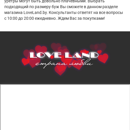
уретры могут быть довольно плачевными. Выбрать
подходящий по размеру буж Вы сможете в данном разделе
магазина LoveL
a
nd.by. Консультанты ответят на все вопросы
с 10:00 до 20:00 ежедневно. Ждем Вас за покупками!