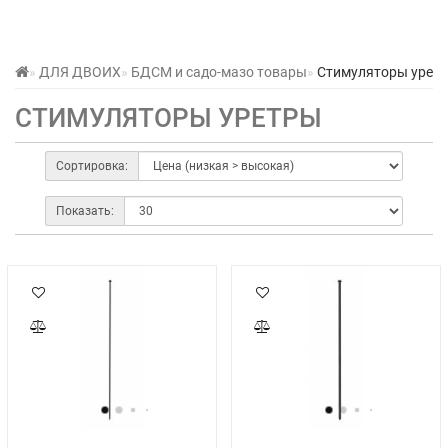
ДЛЯ ДВОИХ
БДСМ и садо-мазо товары
Стимуляторы урет
СТИМУЛЯТОРЫ УРЕТРЫ
Сортировка:
Показать: