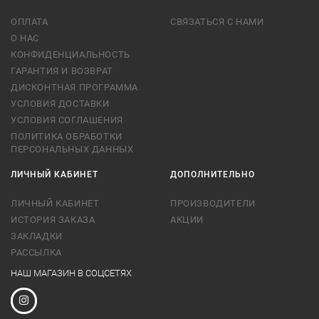
ОПЛАТА
СВЯЗАТЬСЯ С НАМИ
О НАС
КОНФИДЕНЦИАЛЬНОСТЬ
ГАРАНТИЯ И ВОЗВРАТ
ДИСКОНТНАЯ ПРОГРАММА
УСЛОВИЯ ДОСТАВКИ
УСЛОВИЯ СОГЛАШЕНИЯ
ПОЛИТИКА ОБРАБОТКИ
ПЕРСОНАЛЬНЫХ ДАННЫХ
ЛИЧНЫЙ КАБИНЕТ
ДОПОЛНИТЕЛЬНО
ЛИЧНЫЙ КАБИНЕТ
ПРОИЗВОДИТЕЛИ
ИСТОРИЯ ЗАКАЗА
АКЦИИ
ЗАКЛАДКИ
РАССЫЛКА
НАШ МАГАЗИН В СОЦСЕТЯХ