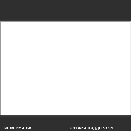
ПРОДОЛЖИТЬ
ИНФОРМАЦИЯ
СЛУЖБА ПОДДЕРЖКИ