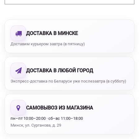
ДОСТАВКА В МИНСКЕ
Доставим курьером завтра (в пятницу)
ДОСТАВКА В ЛЮБОЙ ГОРОД
Экспресс-доставка по Беларуси уже послезавтра (в субботу)
САМОВЫВОЗ ИЗ МАГАЗИНА
пн–пт 10:00–20:00 · сб–вс 11:00–18:00
Минск, ул. Сурганова, д. 29