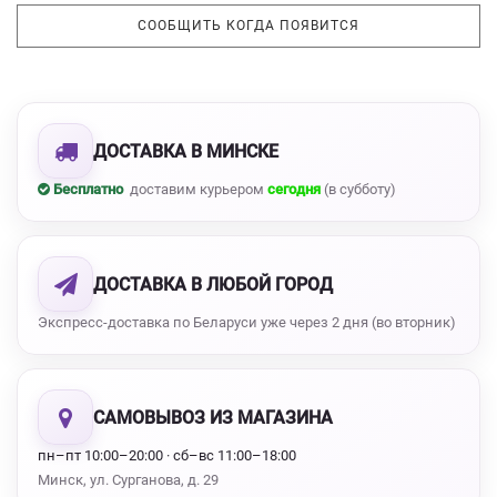
СООБЩИТЬ КОГДА ПОЯВИТСЯ
ДОСТАВКА В МИНСКЕ
Бесплатно
доставим курьером
сегодня
(в субботу)
ДОСТАВКА В ЛЮБОЙ ГОРОД
Экспресс-доставка по Беларуси уже через 2 дня (во вторник)
САМОВЫВОЗ ИЗ МАГАЗИНА
пн–пт 10:00–20:00 · сб–вс 11:00–18:00
Минск, ул. Сурганова, д. 29