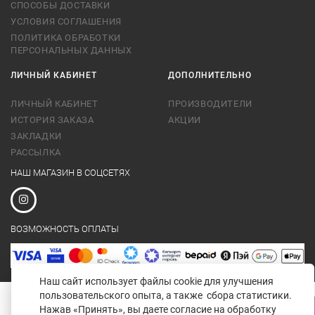
СПОСОБЫ ДОСТАВКИ
УСЛОВИЯ СОГЛАШЕНИЯ
ПОЛИТИКА ОБРАБОТКИ
ПЕРСОНАЛЬНЫХ ДАННЫХ
ЛИЧНЫЙ КАБИНЕТ
ДОПОЛНИТЕЛЬНО
ЛИЧНЫЙ КАБИНЕТ
ПРОИЗВОДИТЕЛИ
ИСТОРИЯ ЗАКАЗА
АКЦИИ
ЗАКЛАДКИ
РАССЫЛКА
НАШ МАГАЗИН В СОЦСЕТЯХ
ВОЗМОЖНОСТЬ ОПЛАТЫ
Наш сайт использует файлы cookie для улучшения
пользовательского опыта, а также сбора статистики.
Нажав «Принять», вы даете согласие на обработку