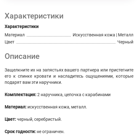
Характеристики
Характеристики
Материал
Искусственная кожа | Металл
Цвет
Черный
Описание
Защелкните их на запястьях вашего партнера или пристегните
его к спинке кровати и насладитесь ощущениями, которые
подарят вам эти наручники.
Комплектация:
2 наручника, цепочка с карабинами
Материал:
искусственная кожа, металл.
Цвет:
черный, серебристый.
Срок годности:
не ограничен.