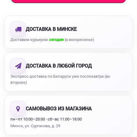
ДОСТАВКА В МИНСКЕ
Доставим курьером
сегодня
(в воскресенье)
ДОСТАВКА В ЛЮБОЙ ГОРОД
Экспресс-доставка по Беларуси уже послезавтра (во
вторник)
САМОВЫВОЗ ИЗ МАГАЗИНА
пн–пт 10:00–20:00 · сб–вс 11:00–18:00
Минск, ул. Сурганова, д. 29