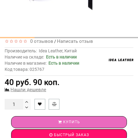
0 отзывов
Написать отзыв
/
Производитель:
Idea Leather, Китай
Наличие на складе:
Есть в наличии
Наличие в магазине:
Есть в наличии
Код товара: 025767
40 руб. 90 коп.
Нашли дешевле
КУПИТЬ
БЫСТРЫЙ ЗАКАЗ