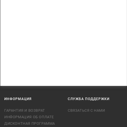
ИНФОРМАЦИЯ
СЛУЖБА ПОДДЕРЖКИ
ГАРАНТИЯ И ВОЗВРАТ
СВЯЗАТЬСЯ С НАМИ
ИНФОРМАЦИЯ ОБ ОПЛАТЕ
ДИСКОНТНАЯ ПРОГРАММА