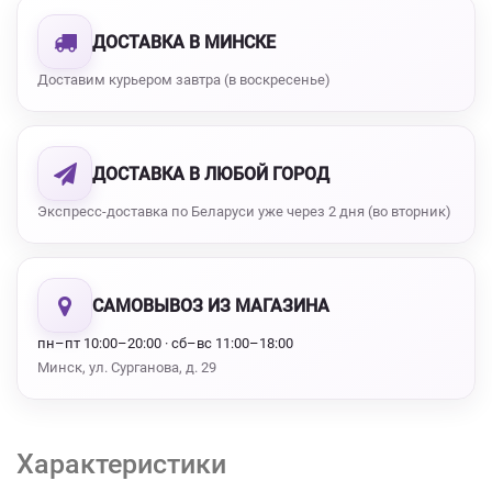
ДОСТАВКА В МИНСКЕ
Доставим курьером завтра (в воскресенье)
ДОСТАВКА В ЛЮБОЙ ГОРОД
Экспресс-доставка по Беларуси уже через 2 дня (во вторник)
САМОВЫВОЗ ИЗ МАГАЗИНА
пн–пт 10:00–20:00 · сб–вс 11:00–18:00
Минск, ул. Сурганова, д. 29
Характеристики