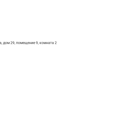
а, дом 29, помещение 9, комната 2