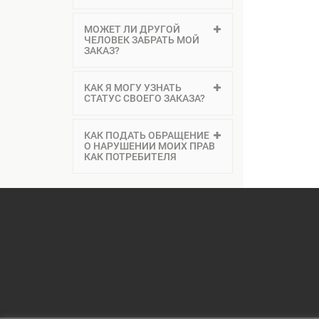
МОЖЕТ ЛИ ДРУГОЙ
ЧЕЛОВЕК ЗАБРАТЬ МОЙ
ЗАКАЗ?
КАК Я МОГУ УЗНАТЬ
СТАТУС СВОЕГО ЗАКАЗА?
КАК ПОДАТЬ ОБРАЩЕНИЕ
О НАРУШЕНИИ МОИХ ПРАВ
КАК ПОТРЕБИТЕЛЯ