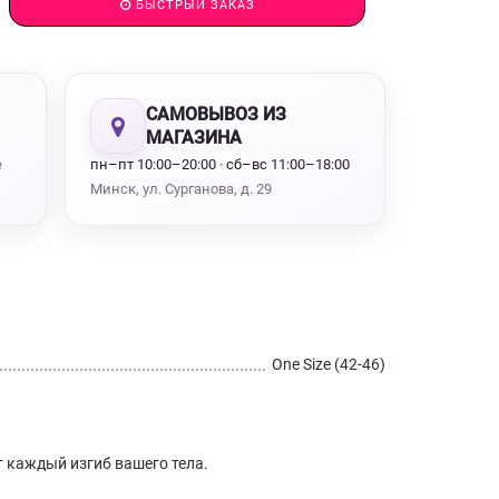
БЫСТРЫЙ ЗАКАЗ
САМОВЫВОЗ ИЗ
МАГАЗИНА
е
пн–пт 10:00–20:00 · сб–вс 11:00–18:00
Минск, ул. Сурганова, д. 29
One Size (42-46)
 каждый изгиб вашего тела.