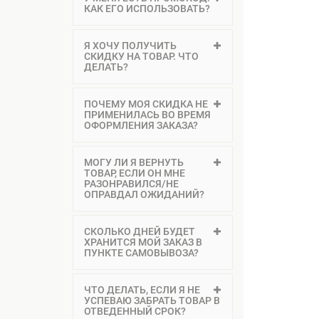
КАК ЕГО ИСПОЛЬЗОВАТЬ?
Я ХОЧУ ПОЛУЧИТЬ
СКИДКУ НА ТОВАР. ЧТО
ДЕЛАТЬ?
ПОЧЕМУ МОЯ СКИДКА НЕ
ПРИМЕНИЛАСЬ ВО ВРЕМЯ
ОФОРМЛЕНИЯ ЗАКАЗА?
МОГУ ЛИ Я ВЕРНУТЬ
ТОВАР, ЕСЛИ ОН МНЕ
РАЗОНРАВИЛСЯ/НЕ
ОПРАВДАЛ ОЖИДАНИЙ?
СКОЛЬКО ДНЕЙ БУДЕТ
ХРАНИТСЯ МОЙ ЗАКАЗ В
ПУНКТЕ САМОВЫВОЗА?
ЧТО ДЕЛАТЬ, ЕСЛИ Я НЕ
УСПЕВАЮ ЗАБРАТЬ ТОВАР В
ОТВЕДЕННЫЙ СРОК?