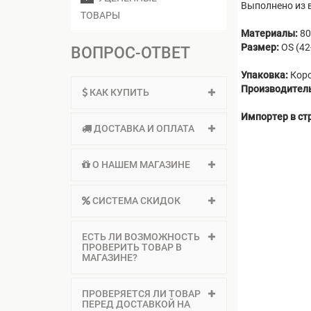
Выполнено из 
ТОВАРЫ
Материалы:
80
Размер:
OS (42
ВОПРОС-ОТВЕТ
Упаковка:
Кор
Производител
КАК КУПИТЬ
Импортер в ст
ДОСТАВКА И ОПЛАТА
О НАШЕМ МАГАЗИНЕ
СИСТЕМА СКИДОК
ЕСТЬ ЛИ ВОЗМОЖНОСТЬ
ПРОВЕРИТЬ ТОВАР В
МАГАЗИНЕ?
ПРОВЕРЯЕТСЯ ЛИ ТОВАР
ПЕРЕД ДОСТАВКОЙ НА