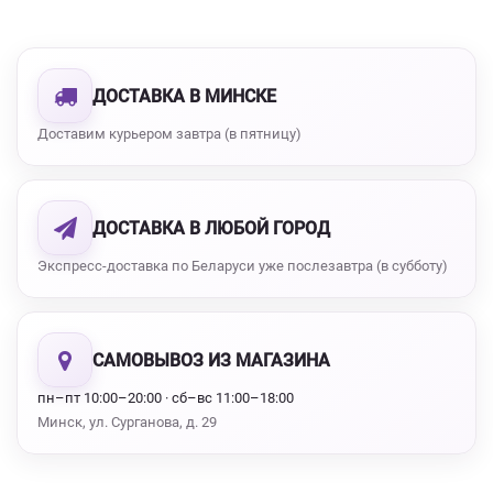
ДОСТАВКА В МИНСКЕ
Доставим курьером завтра (в пятницу)
ДОСТАВКА В ЛЮБОЙ ГОРОД
Экспресс-доставка по Беларуси уже послезавтра (в субботу)
САМОВЫВОЗ ИЗ МАГАЗИНА
пн–пт 10:00–20:00 · сб–вс 11:00–18:00
Минск, ул. Сурганова, д. 29